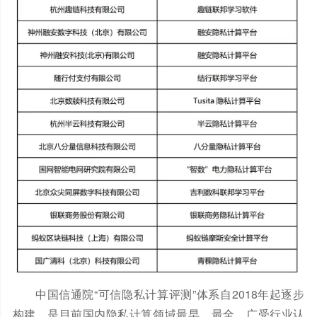
中国信通院
“可信隐私计算评测”体系自2018年起逐步
构建，是目前国内隐私计算领域最早、最全、广受行业认