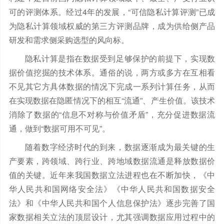
可的评测体系。经过4年的发展，“可信隐私计算评测”已成
为隐私计算领域权威的第三方评测品牌，成为供给侧产品
研发和需求侧采购选型的风向标。
隐私计算是指在数据受到足够保护的前提下，实现数
据价值挖掘的技术体系。通俗的说，两方或多方在互相看
不见其它方具体数据的情况下完成一系列计算任务，从而
在实现数据在隐匿情况下的相互
“流通”、产生价值。该技术
消除了数据的“信息不对称与价值矛盾”，充分促进数据流
通，做到“数据可用不可见”。
随着数字经济时代的到来，数据逐渐成为最关键的生
产要素，跨领域、跨行业、跨地域数据流通是释放数据价
值的关键。近年来我国数据立法进程也在不断加快，《中
华人民共和国网络安全法》《中华人民共和国数据安全
法》和《中华人民共和国个人信息保护法》逐步完善了国
家数据相关立法的顶层设计，尤其强调数据应用过程中的