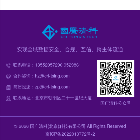
实现全域数据安全、合规、互信、跨主体流通
联系电话：13552057290 9529861
合作咨询：hz@cri-tsing.com
简历投递：zp@cri-tsing.com
联系地址：北京市朝阳区二十一世纪大厦
国广清科公众号
© 2026 国广清科(北京)科技有限公司 All Rights Reserved
京ICP备2022013772号-2