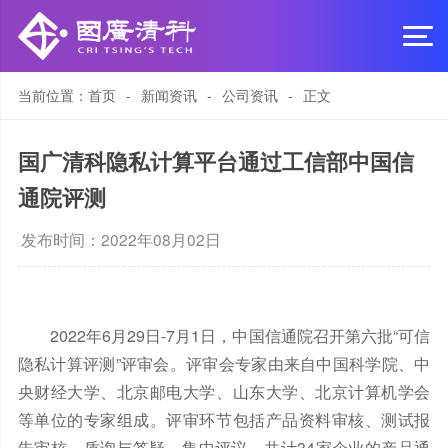
当前位置：
首页
-
新闻资讯
-
公司资讯
-
正文
国广清科隐私计算平台通过工信部中国信
通院评测
发布时间：2022年08月02日
2022年6月29日-7
月
1日，中国信通院召开第六批“可信
隐私计算评测”评审会。评审会专家由来自中国科学院、中
央财经大学、北京邮电大学、山东大学、北京计算机学会
等单位的专家组成。评审环节包括产品资料审核、测试报
告审核、质询与答疑、集中评议，共计34家企业的产品通