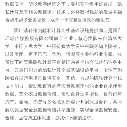
数据安全，所以数字经济之下，要想安全得用好数据，隐
私计算及其相关数据保护技术，必将取得强劲的发展并融
合越来越多业务场景，成为一个完整且活跃的新生态。
国广清科作为隐私计算全栈基础设施提供商，是国广
环球传媒控股有限公司旗下企业，核心团队来自清华大
学、中国人民大学、中国传媒大学及中科院等知名院校，
以及美团、阿里巴巴、华为、浪潮等企业的行业专家。公
司旗下的青稞隐私计算平台是国内首个结合低代码业务中
台、云通讯能力的隐私计算全栈基础设施平台，专注于为
跨域数据运用场景提供安全、互信、合规的隐私计算全栈
技术能力，帮助数百万的有海量数据需求的企业合规使用
数据、充分挖掘数据价值、驱动自身业务增长。目前已与
汽车、金融、消费等多领域头部客户开展深度合作，共同
解决数据安全及数据价值共享难题。实现全域数据安全、
合规、互信跨主体流通，是我们不懈的追求。